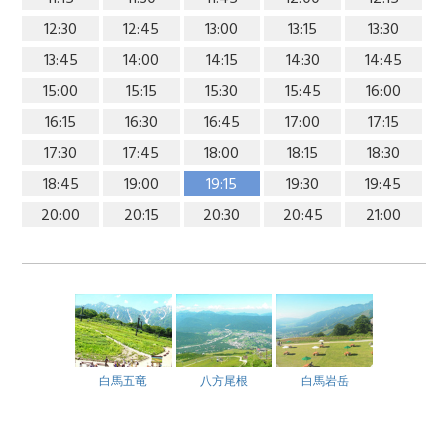
12:30
12:45
13:00
13:15
13:30
13:45
14:00
14:15
14:30
14:45
15:00
15:15
15:30
15:45
16:00
16:15
16:30
16:45
17:00
17:15
17:30
17:45
18:00
18:15
18:30
18:45
19:00
19:15
19:30
19:45
20:00
20:15
20:30
20:45
21:00
白馬五竜
八方尾根
白馬岩岳