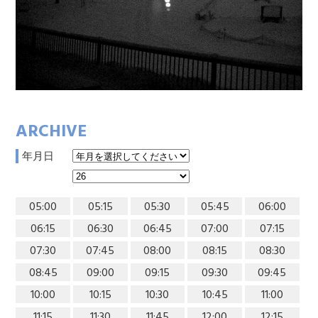
ARCHIVE
年月日
05:00
05:15
05:30
05:45
06:00
06:15
06:30
06:45
07:00
07:15
07:30
07:45
08:00
08:15
08:30
08:45
09:00
09:15
09:30
09:45
10:00
10:15
10:30
10:45
11:00
11:15
11:30
11:45
12:00
12:15