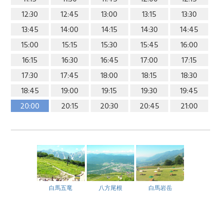
12:30
12:45
13:00
13:15
13:30
13:45
14:00
14:15
14:30
14:45
15:00
15:15
15:30
15:45
16:00
16:15
16:30
16:45
17:00
17:15
17:30
17:45
18:00
18:15
18:30
18:45
19:00
19:15
19:30
19:45
20:00
20:15
20:30
20:45
21:00
白馬五竜
八方尾根
白馬岩岳