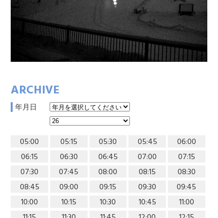
ARCHIVE
年月日
05:00
05:15
05:30
05:45
06:00
06:15
06:30
06:45
07:00
07:15
07:30
07:45
08:00
08:15
08:30
08:45
09:00
09:15
09:30
09:45
10:00
10:15
10:30
10:45
11:00
11:15
11:30
11:45
12:00
12:15