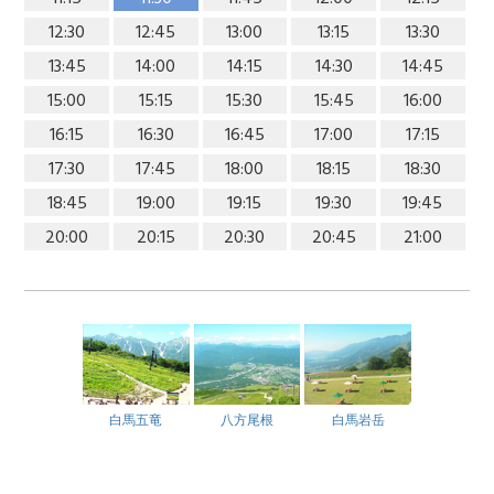
12:30
12:45
13:00
13:15
13:30
13:45
14:00
14:15
14:30
14:45
15:00
15:15
15:30
15:45
16:00
16:15
16:30
16:45
17:00
17:15
17:30
17:45
18:00
18:15
18:30
18:45
19:00
19:15
19:30
19:45
20:00
20:15
20:30
20:45
21:00
白馬五竜
八方尾根
白馬岩岳