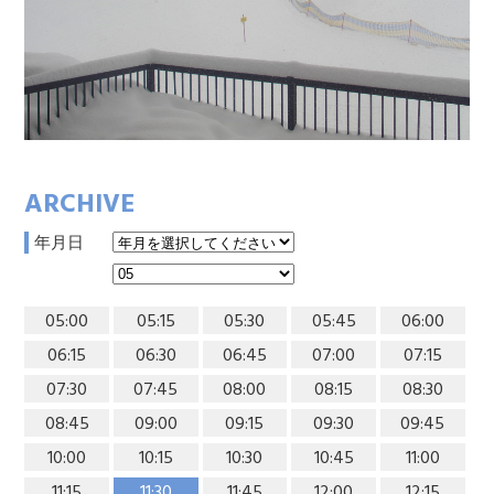
ARCHIVE
年月日
05:00
05:15
05:30
05:45
06:00
06:15
06:30
06:45
07:00
07:15
07:30
07:45
08:00
08:15
08:30
08:45
09:00
09:15
09:30
09:45
10:00
10:15
10:30
10:45
11:00
11:15
11:30
11:45
12:00
12:15