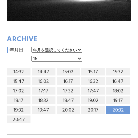
ARCHIVE
年月日
14:32
14:47
15:02
15:17
15:32
15:47
16:02
16:17
16:32
16:47
17:02
17:17
17:32
17:47
18:02
18:17
18:32
18:47
19:02
19:17
19:32
19:47
20:02
20:17
20:32
20:47