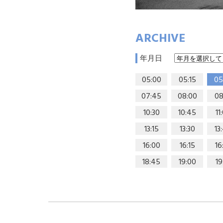
ARCHIVE
年月日
05:00
05:15
05
07:45
08:00
08
10:30
10:45
11
13:15
13:30
13
16:00
16:15
16
18:45
19:00
19