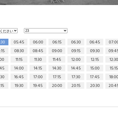
:30
05:45
06:00
06:15
06:30
06:45
07:0
:15
08:30
08:45
09:00
09:15
09:30
09:4
:00
11:15
11:30
11:45
12:00
12:15
12:3
:45
14:00
14:15
14:30
14:45
15:00
15:15
:30
16:45
17:00
17:15
17:30
17:45
18:0
:15
19:30
19:45
20:00
20:15
20:30
20:4