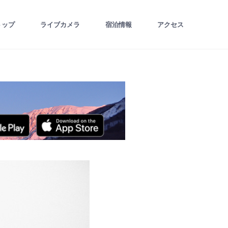
トップ
ライブカメラ
宿泊情報
アクセス