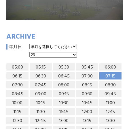
ARCHIVE
年月日
05:00
05:15
05:30
05:45
06:00
06:15
06:30
06:45
07:00
07:15
07:30
07:45
08:00
08:15
08:30
08:45
09:00
09:15
09:30
09:45
10:00
10:15
10:30
10:45
11:00
11:15
11:30
11:45
12:00
12:15
12:30
12:45
13:00
13:15
13:30