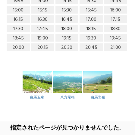
13:45
14:00
14:15
14:30
14:45
15:00
15:15
15:30
15:45
16:00
16:15
16:30
16:45
17:00
17:15
17:30
17:45
18:00
18:15
18:30
18:45
19:00
19:15
19:30
19:45
20:00
20:15
20:30
20:45
21:00
白馬五竜
八方尾根
白馬岩岳