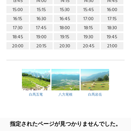
13:45
14:00
14:15
14:30
14:45
15:00
15:15
15:30
15:45
16:00
16:15
16:30
16:45
17:00
17:15
17:30
17:45
18:00
18:15
18:30
18:45
19:00
19:15
19:30
19:45
20:00
20:15
20:30
20:45
21:00
白馬五竜
八方尾根
白馬岩岳