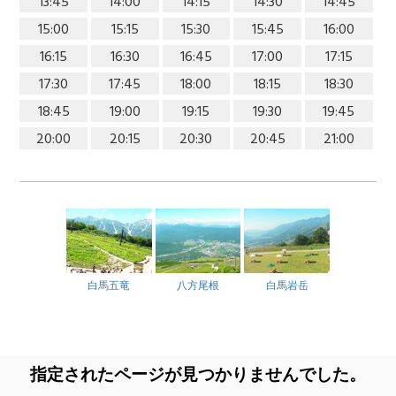
13:45
14:00
14:15
14:30
14:45
15:00
15:15
15:30
15:45
16:00
16:15
16:30
16:45
17:00
17:15
17:30
17:45
18:00
18:15
18:30
18:45
19:00
19:15
19:30
19:45
20:00
20:15
20:30
20:45
21:00
白馬五竜
八方尾根
白馬岩岳