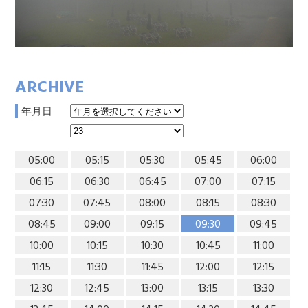
ARCHIVE
年月日
05:00
05:15
05:30
05:45
06:00
06:15
06:30
06:45
07:00
07:15
07:30
07:45
08:00
08:15
08:30
08:45
09:00
09:15
09:30
09:45
10:00
10:15
10:30
10:45
11:00
11:15
11:30
11:45
12:00
12:15
12:30
12:45
13:00
13:15
13:30