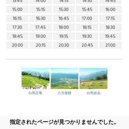
13:45
14:00
14:15
14:30
14:45
15:00
15:15
15:30
15:45
16:00
16:15
16:30
16:45
17:00
17:15
17:30
17:45
18:00
18:15
18:30
18:45
19:00
19:15
19:30
19:45
20:00
20:15
20:30
20:45
21:00
白馬五竜
八方尾根
白馬岩岳