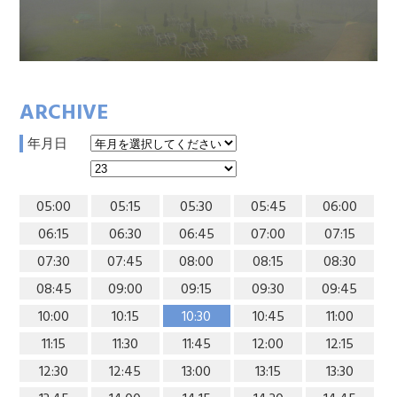
ARCHIVE
年月日
05:00
05:15
05:30
05:45
06:00
06:15
06:30
06:45
07:00
07:15
07:30
07:45
08:00
08:15
08:30
08:45
09:00
09:15
09:30
09:45
10:00
10:15
10:30
10:45
11:00
11:15
11:30
11:45
12:00
12:15
12:30
12:45
13:00
13:15
13:30