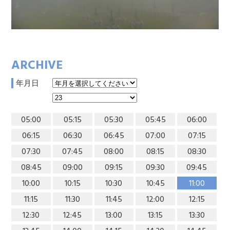
ARCHIVE
年月日
05:00
05:15
05:30
05:45
06:00
06:15
06:30
06:45
07:00
07:15
07:30
07:45
08:00
08:15
08:30
08:45
09:00
09:15
09:30
09:45
10:00
10:15
10:30
10:45
11:00
11:15
11:30
11:45
12:00
12:15
12:30
12:45
13:00
13:15
13:30