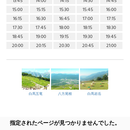
13:45
14:00
14:15
14:30
14:45
15:00
15:15
15:30
15:45
16:00
16:15
16:30
16:45
17:00
17:15
17:30
17:45
18:00
18:15
18:30
18:45
19:00
19:15
19:30
19:45
20:00
20:15
20:30
20:45
21:00
白馬五竜
八方尾根
白馬岩岳