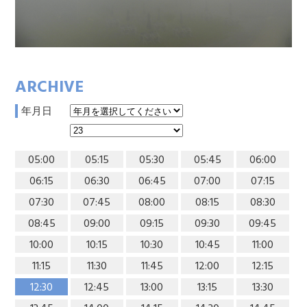
ARCHIVE
年月日
05:00
05:15
05:30
05:45
06:00
06:15
06:30
06:45
07:00
07:15
07:30
07:45
08:00
08:15
08:30
08:45
09:00
09:15
09:30
09:45
10:00
10:15
10:30
10:45
11:00
11:15
11:30
11:45
12:00
12:15
12:30
12:45
13:00
13:15
13:30