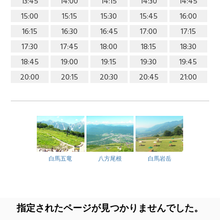
13:45
14:00
14:15
14:30
14:45
15:00
15:15
15:30
15:45
16:00
16:15
16:30
16:45
17:00
17:15
17:30
17:45
18:00
18:15
18:30
18:45
19:00
19:15
19:30
19:45
20:00
20:15
20:30
20:45
21:00
白馬五竜
八方尾根
白馬岩岳