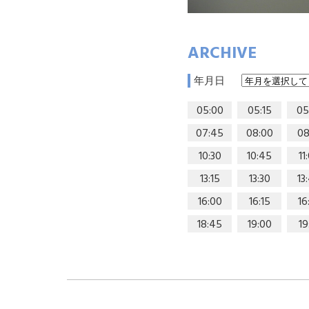
ARCHIVE
年月日
05:00
05:15
05
07:45
08:00
08
10:30
10:45
11
13:15
13:30
13
16:00
16:15
16
18:45
19:00
19