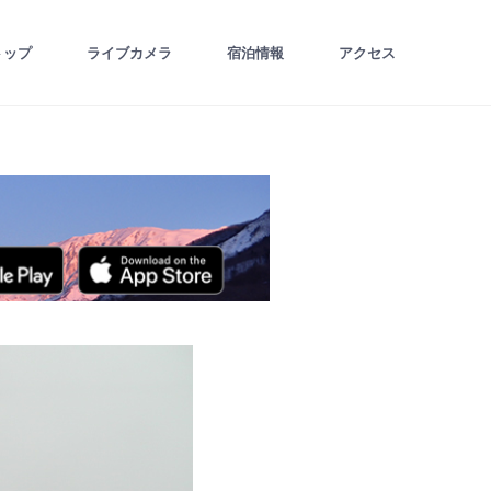
トップ
ライブカメラ
宿泊情報
アクセス