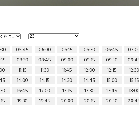
:30
05:45
06:00
06:15
06:30
06:45
07:0
:15
08:30
08:45
09:00
09:15
09:30
09:4
:00
11:15
11:30
11:45
12:00
12:15
12:3
:45
14:00
14:15
14:30
14:45
15:00
15:15
:30
16:45
17:00
17:15
17:30
17:45
18:0
:15
19:30
19:45
20:00
20:15
20:30
20:4