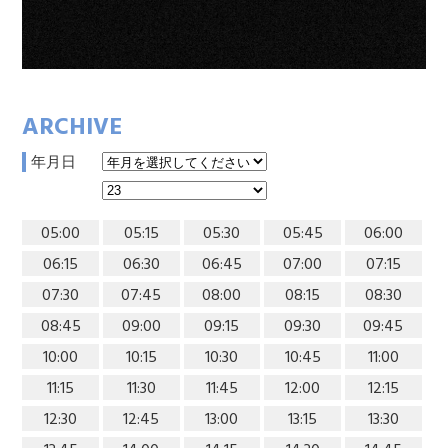
ARCHIVE
年月日
05:00
05:15
05:30
05:45
06:00
06:15
06:30
06:45
07:00
07:15
07:30
07:45
08:00
08:15
08:30
08:45
09:00
09:15
09:30
09:45
10:00
10:15
10:30
10:45
11:00
11:15
11:30
11:45
12:00
12:15
12:30
12:45
13:00
13:15
13:30