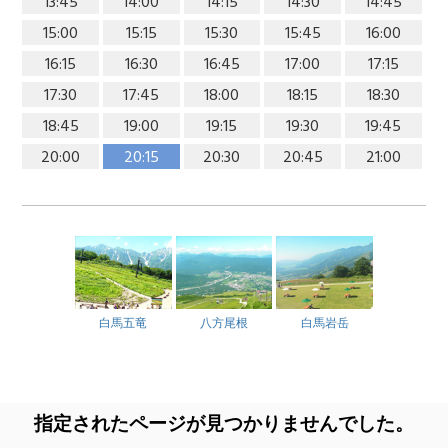
13:45
14:00
14:15
14:30
14:45
15:00
15:15
15:30
15:45
16:00
16:15
16:30
16:45
17:00
17:15
17:30
17:45
18:00
18:15
18:30
18:45
19:00
19:15
19:30
19:45
20:00
20:15
20:30
20:45
21:00
白馬五竜
八方尾根
白馬岩岳