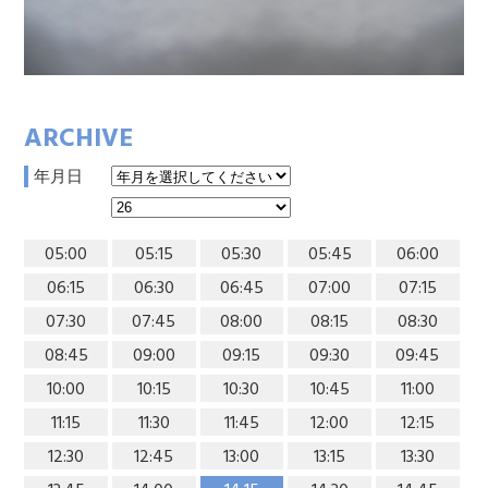
ARCHIVE
年月日
05:00
05:15
05:30
05:45
06:00
06:15
06:30
06:45
07:00
07:15
07:30
07:45
08:00
08:15
08:30
08:45
09:00
09:15
09:30
09:45
10:00
10:15
10:30
10:45
11:00
11:15
11:30
11:45
12:00
12:15
12:30
12:45
13:00
13:15
13:30