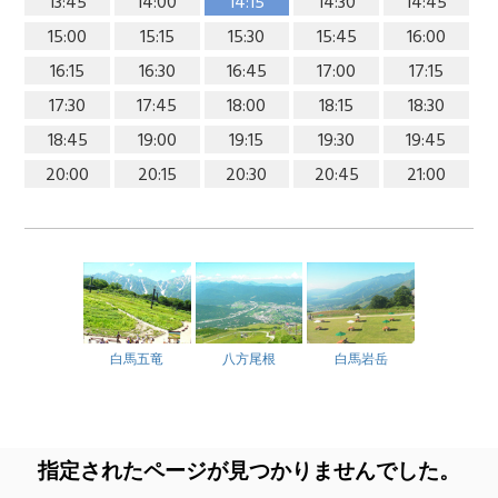
13:45
14:00
14:15
14:30
14:45
15:00
15:15
15:30
15:45
16:00
16:15
16:30
16:45
17:00
17:15
17:30
17:45
18:00
18:15
18:30
18:45
19:00
19:15
19:30
19:45
20:00
20:15
20:30
20:45
21:00
白馬五竜
八方尾根
白馬岩岳