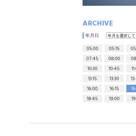
ARCHIVE
年月日
05:00
05:15
05
07:45
08:00
08
10:30
10:45
11
13:15
13:30
13
16:00
16:15
16
18:45
19:00
19