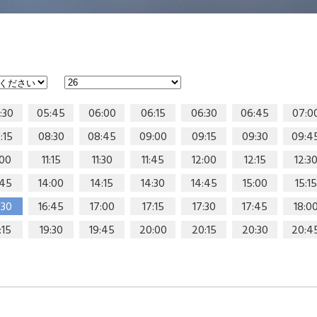
:30
05:45
06:00
06:15
06:30
06:45
07:0
:15
08:30
08:45
09:00
09:15
09:30
09:4
:00
11:15
11:30
11:45
12:00
12:15
12:3
:45
14:00
14:15
14:30
14:45
15:00
15:15
:30
16:45
17:00
17:15
17:30
17:45
18:0
:15
19:30
19:45
20:00
20:15
20:30
20:4