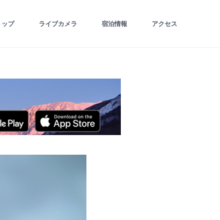
トップ
ライブカメラ
宿泊情報
アクセス