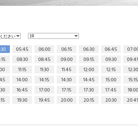
:30
05:45
06:00
06:15
06:30
06:45
07:0
:15
08:30
08:45
09:00
09:15
09:30
09:4
:00
11:15
11:30
11:45
12:00
12:15
12:3
:45
14:00
14:15
14:30
14:45
15:00
15:15
:30
16:45
17:00
17:15
17:30
17:45
18:0
:15
19:30
19:45
20:00
20:15
20:30
20:4