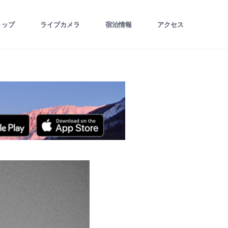
トップ
ライブカメラ
宿泊情報
アクセス