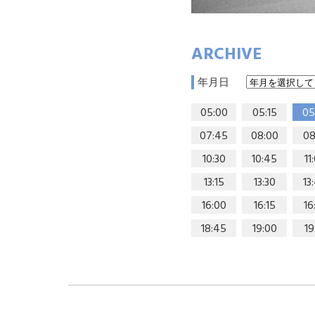
ARCHIVE
年月日
05:00
05:15
05
07:45
08:00
08
10:30
10:45
11
13:15
13:30
13
16:00
16:15
16
18:45
19:00
19