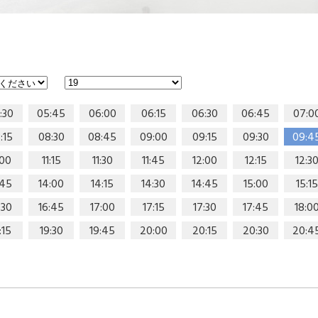
:30
05:45
06:00
06:15
06:30
06:45
07:0
:15
08:30
08:45
09:00
09:15
09:30
09:4
:00
11:15
11:30
11:45
12:00
12:15
12:3
:45
14:00
14:15
14:30
14:45
15:00
15:15
:30
16:45
17:00
17:15
17:30
17:45
18:0
:15
19:30
19:45
20:00
20:15
20:30
20:4