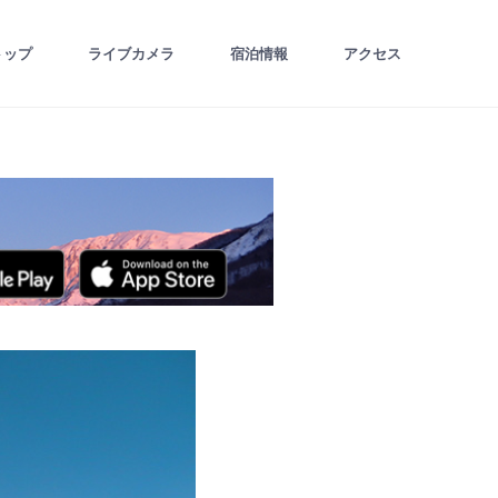
トップ
ライブカメラ
宿泊情報
アクセス