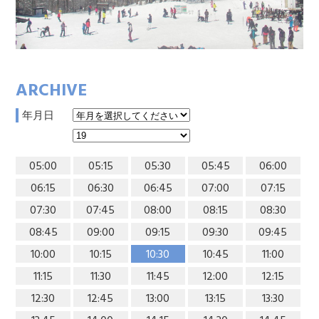
ARCHIVE
年月日
05:00
05:15
05:30
05:45
06:00
06:15
06:30
06:45
07:00
07:15
07:30
07:45
08:00
08:15
08:30
08:45
09:00
09:15
09:30
09:45
10:00
10:15
10:30
10:45
11:00
11:15
11:30
11:45
12:00
12:15
12:30
12:45
13:00
13:15
13:30