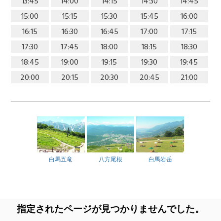
13:45
14:00
14:15
14:30
14:45
15:00
15:15
15:30
15:45
16:00
16:15
16:30
16:45
17:00
17:15
17:30
17:45
18:00
18:15
18:30
18:45
19:00
19:15
19:30
19:45
20:00
20:15
20:30
20:45
21:00
白馬五竜
八方尾根
白馬岩岳