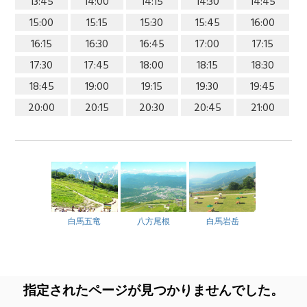
13:45
14:00
14:15
14:30
14:45
15:00
15:15
15:30
15:45
16:00
16:15
16:30
16:45
17:00
17:15
17:30
17:45
18:00
18:15
18:30
18:45
19:00
19:15
19:30
19:45
20:00
20:15
20:30
20:45
21:00
白馬五竜
八方尾根
白馬岩岳