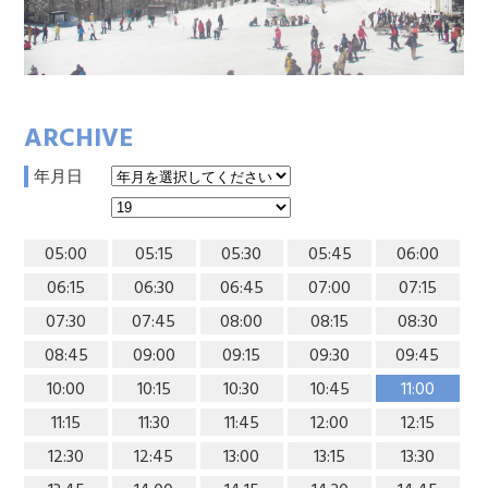
ARCHIVE
年月日
05:00
05:15
05:30
05:45
06:00
06:15
06:30
06:45
07:00
07:15
07:30
07:45
08:00
08:15
08:30
08:45
09:00
09:15
09:30
09:45
10:00
10:15
10:30
10:45
11:00
11:15
11:30
11:45
12:00
12:15
12:30
12:45
13:00
13:15
13:30