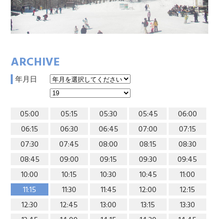
ARCHIVE
年月日
05:00
05:15
05:30
05:45
06:00
06:15
06:30
06:45
07:00
07:15
07:30
07:45
08:00
08:15
08:30
08:45
09:00
09:15
09:30
09:45
10:00
10:15
10:30
10:45
11:00
11:15
11:30
11:45
12:00
12:15
12:30
12:45
13:00
13:15
13:30