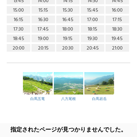
13:45
14:00
14:15
14:30
14:45
15:00
15:15
15:30
15:45
16:00
16:15
16:30
16:45
17:00
17:15
17:30
17:45
18:00
18:15
18:30
18:45
19:00
19:15
19:30
19:45
20:00
20:15
20:30
20:45
21:00
白馬五竜
八方尾根
白馬岩岳