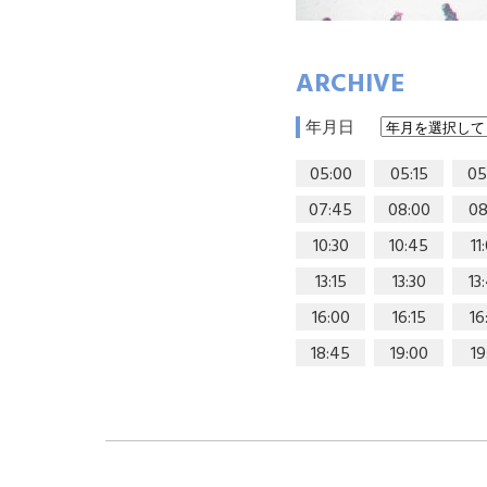
ARCHIVE
年月日
05:00
05:15
05
07:45
08:00
08
10:30
10:45
11
13:15
13:30
13
16:00
16:15
16
18:45
19:00
19