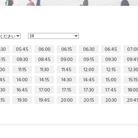
:30
05:45
06:00
06:15
06:30
06:45
07:0
:15
08:30
08:45
09:00
09:15
09:30
09:4
:00
11:15
11:30
11:45
12:00
12:15
12:3
:45
14:00
14:15
14:30
14:45
15:00
15:15
:30
16:45
17:00
17:15
17:30
17:45
18:0
:15
19:30
19:45
20:00
20:15
20:30
20:4