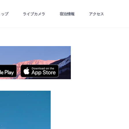
トップ
ライブカメラ
宿泊情報
アクセス