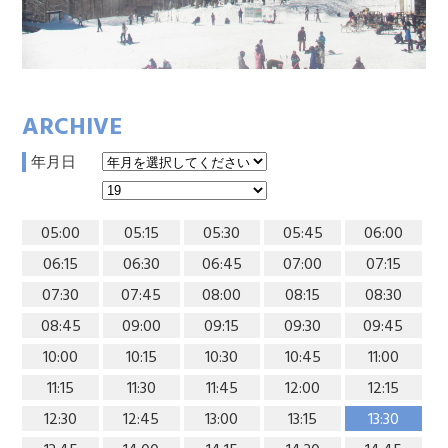
ARCHIVE
年月日
05:00
05:15
05:30
05:45
06:00
06:15
06:30
06:45
07:00
07:15
07:30
07:45
08:00
08:15
08:30
08:45
09:00
09:15
09:30
09:45
10:00
10:15
10:30
10:45
11:00
11:15
11:30
11:45
12:00
12:15
12:30
12:45
13:00
13:15
13:30