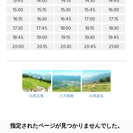
13:45
14:00
14:15
14:30
14:45
15:00
15:15
15:30
15:45
16:00
16:15
16:30
16:45
17:00
17:15
17:30
17:45
18:00
18:15
18:30
18:45
19:00
19:15
19:30
19:45
20:00
20:15
20:30
20:45
21:00
白馬五竜
八方尾根
白馬岩岳