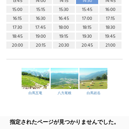
13:45
14:00
14:15
14:30
14:45
15:00
15:15
15:30
15:45
16:00
16:15
16:30
16:45
17:00
17:15
17:30
17:45
18:00
18:15
18:30
18:45
19:00
19:15
19:30
19:45
20:00
20:15
20:30
20:45
21:00
白馬五竜
八方尾根
白馬岩岳