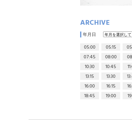
ARCHIVE
年月日
05:00
05:15
05
07:45
08:00
08
10:30
10:45
11
13:15
13:30
13
16:00
16:15
16
18:45
19:00
19