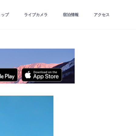
トップ
ライブカメラ
宿泊情報
アクセス