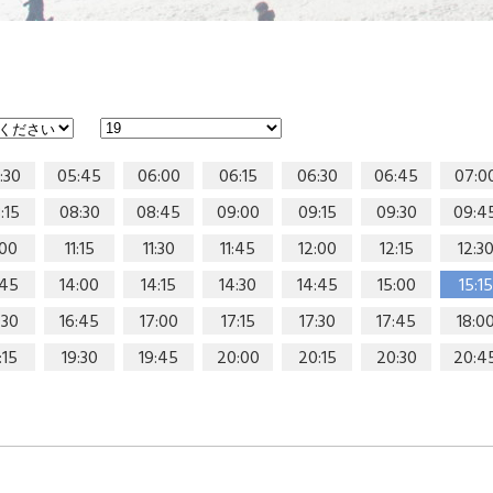
:30
05:45
06:00
06:15
06:30
06:45
07:0
:15
08:30
08:45
09:00
09:15
09:30
09:4
:00
11:15
11:30
11:45
12:00
12:15
12:3
:45
14:00
14:15
14:30
14:45
15:00
15:15
:30
16:45
17:00
17:15
17:30
17:45
18:0
:15
19:30
19:45
20:00
20:15
20:30
20:4