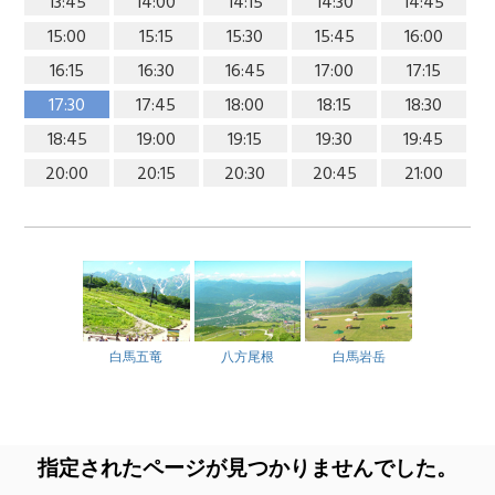
13:45
14:00
14:15
14:30
14:45
15:00
15:15
15:30
15:45
16:00
16:15
16:30
16:45
17:00
17:15
17:30
17:45
18:00
18:15
18:30
18:45
19:00
19:15
19:30
19:45
20:00
20:15
20:30
20:45
21:00
白馬五竜
八方尾根
白馬岩岳