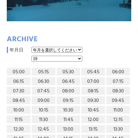
ARCHIVE
年月日
05:00
05:15
05:30
05:45
06:00
06:15
06:30
06:45
07:00
07:15
07:30
07:45
08:00
08:15
08:30
08:45
09:00
09:15
09:30
09:45
10:00
10:15
10:30
10:45
11:00
11:15
11:30
11:45
12:00
12:15
12:30
12:45
13:00
13:15
13:30