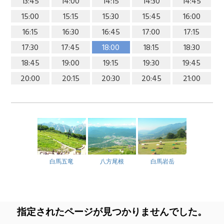
13:45
14:00
14:15
14:30
14:45
15:00
15:15
15:30
15:45
16:00
16:15
16:30
16:45
17:00
17:15
17:30
17:45
18:00
18:15
18:30
18:45
19:00
19:15
19:30
19:45
20:00
20:15
20:30
20:45
21:00
白馬五竜
八方尾根
白馬岩岳