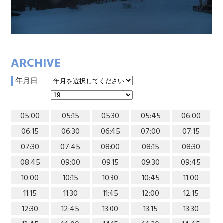
ARCHIVE
年月日
05:00
05:15
05:30
05:45
06:00
06:15
06:30
06:45
07:00
07:15
07:30
07:45
08:00
08:15
08:30
08:45
09:00
09:15
09:30
09:45
10:00
10:15
10:30
10:45
11:00
11:15
11:30
11:45
12:00
12:15
12:30
12:45
13:00
13:15
13:30