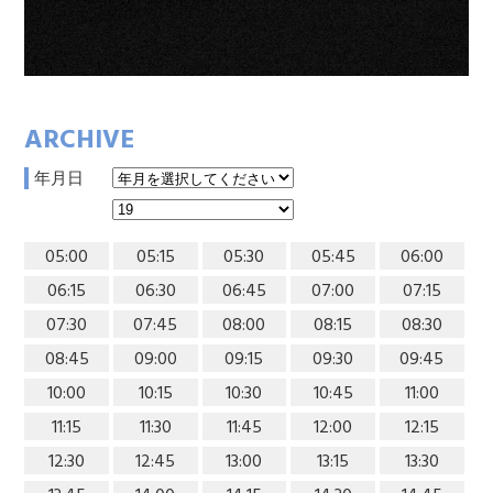
ARCHIVE
年月日
05:00
05:15
05:30
05:45
06:00
06:15
06:30
06:45
07:00
07:15
07:30
07:45
08:00
08:15
08:30
08:45
09:00
09:15
09:30
09:45
10:00
10:15
10:30
10:45
11:00
11:15
11:30
11:45
12:00
12:15
12:30
12:45
13:00
13:15
13:30