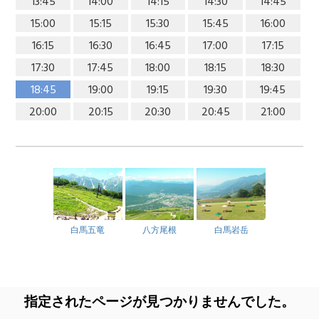
13:45
14:00
14:15
14:30
14:45
15:00
15:15
15:30
15:45
16:00
16:15
16:30
16:45
17:00
17:15
17:30
17:45
18:00
18:15
18:30
18:45
19:00
19:15
19:30
19:45
20:00
20:15
20:30
20:45
21:00
白馬五竜
八方尾根
白馬岩岳