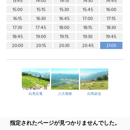
13:45
14:00
14:15
14:30
14:45
15:00
15:15
15:30
15:45
16:00
16:15
16:30
16:45
17:00
17:15
17:30
17:45
18:00
18:15
18:30
18:45
19:00
19:15
19:30
19:45
20:00
20:15
20:30
20:45
21:00
白馬五竜
八方尾根
白馬岩岳