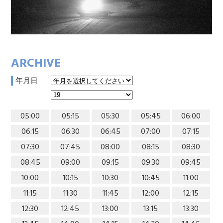
ARCHIVE
年月日
05:00
05:15
05:30
05:45
06:00
06:15
06:30
06:45
07:00
07:15
07:30
07:45
08:00
08:15
08:30
08:45
09:00
09:15
09:30
09:45
10:00
10:15
10:30
10:45
11:00
11:15
11:30
11:45
12:00
12:15
12:30
12:45
13:00
13:15
13:30