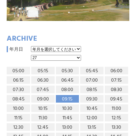
ARCHIVE
年月日
05:00
05:15
05:30
05:45
06:00
06:15
06:30
06:45
07:00
07:15
07:30
07:45
08:00
08:15
08:30
08:45
09:00
09:15
09:30
09:45
10:00
10:15
10:30
10:45
11:00
11:15
11:30
11:45
12:00
12:15
12:30
12:45
13:00
13:15
13:30