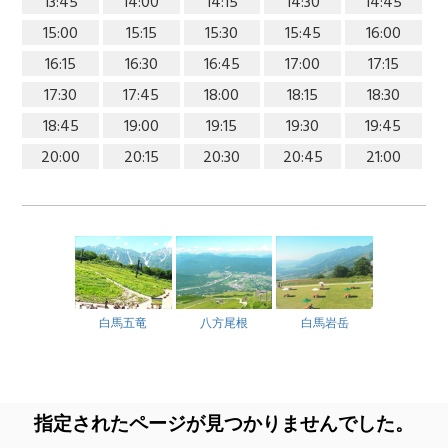
13:45
14:00
14:15
14:30
14:45
15:00
15:15
15:30
15:45
16:00
16:15
16:30
16:45
17:00
17:15
17:30
17:45
18:00
18:15
18:30
18:45
19:00
19:15
19:30
19:45
20:00
20:15
20:30
20:45
21:00
白馬五竜
八方尾根
白馬岩岳