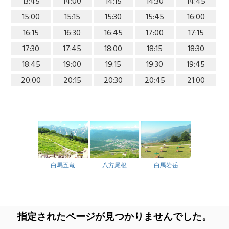
13:45
14:00
14:15
14:30
14:45
15:00
15:15
15:30
15:45
16:00
16:15
16:30
16:45
17:00
17:15
17:30
17:45
18:00
18:15
18:30
18:45
19:00
19:15
19:30
19:45
20:00
20:15
20:30
20:45
21:00
白馬五竜
八方尾根
白馬岩岳