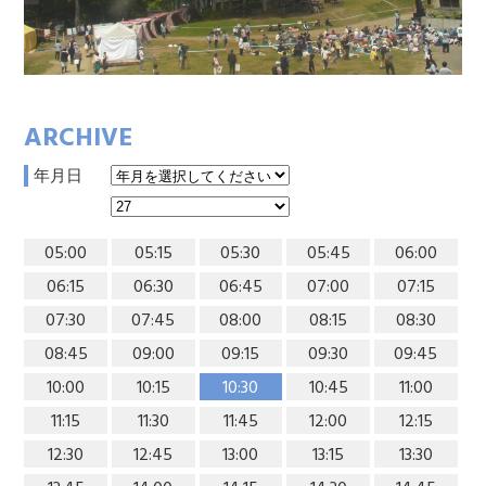
ARCHIVE
年月日
05:00
05:15
05:30
05:45
06:00
06:15
06:30
06:45
07:00
07:15
07:30
07:45
08:00
08:15
08:30
08:45
09:00
09:15
09:30
09:45
10:00
10:15
10:30
10:45
11:00
11:15
11:30
11:45
12:00
12:15
12:30
12:45
13:00
13:15
13:30