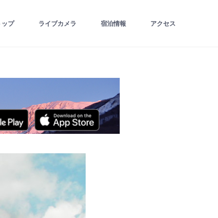
トップ
ライブカメラ
宿泊情報
アクセス