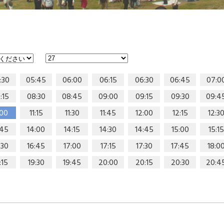
:30
05:45
06:00
06:15
06:30
06:45
07:0
:15
08:30
08:45
09:00
09:15
09:30
09:4
:00
11:15
11:30
11:45
12:00
12:15
12:3
:45
14:00
14:15
14:30
14:45
15:00
15:15
:30
16:45
17:00
17:15
17:30
17:45
18:0
:15
19:30
19:45
20:00
20:15
20:30
20:4