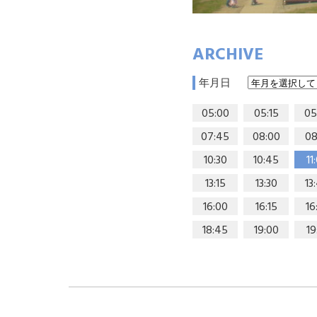
ARCHIVE
年月日
05:00
05:15
05
07:45
08:00
08
10:30
10:45
11
13:15
13:30
13
16:00
16:15
16
18:45
19:00
19