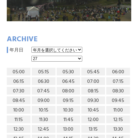
ARCHIVE
年月日
05:00
05:15
05:30
05:45
06:00
06:15
06:30
06:45
07:00
07:15
07:30
07:45
08:00
08:15
08:30
08:45
09:00
09:15
09:30
09:45
10:00
10:15
10:30
10:45
11:00
11:15
11:30
11:45
12:00
12:15
12:30
12:45
13:00
13:15
13:30