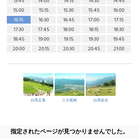
13:45
14:00
14:15
14:30
14:45
15:00
15:15
15:30
15:45
16:00
16:15
16:30
16:45
17:00
17:15
17:30
17:45
18:00
18:15
18:30
18:45
19:00
19:15
19:30
19:45
20:00
20:15
20:30
20:45
21:00
白馬五竜
八方尾根
白馬岩岳