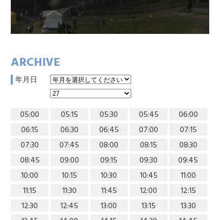
ARCHIVE
年月日
05:00
05:15
05:30
05:45
06:00
06:15
06:30
06:45
07:00
07:15
07:30
07:45
08:00
08:15
08:30
08:45
09:00
09:15
09:30
09:45
10:00
10:15
10:30
10:45
11:00
11:15
11:30
11:45
12:00
12:15
12:30
12:45
13:00
13:15
13:30