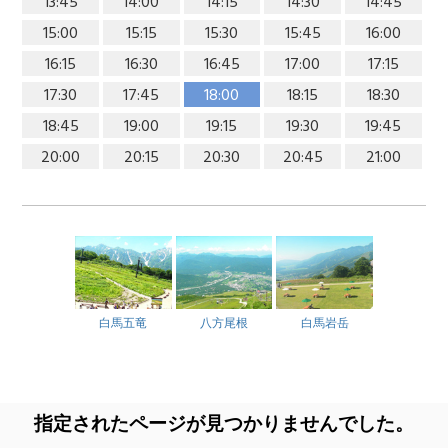
13:45
14:00
14:15
14:30
14:45
15:00
15:15
15:30
15:45
16:00
16:15
16:30
16:45
17:00
17:15
17:30
17:45
18:00
18:15
18:30
18:45
19:00
19:15
19:30
19:45
20:00
20:15
20:30
20:45
21:00
白馬五竜
八方尾根
白馬岩岳