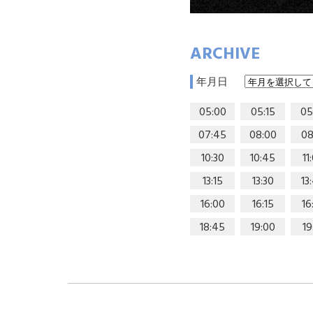
ARCHIVE
年月日
05:00
05:15
05
07:45
08:00
08
10:30
10:45
11
13:15
13:30
13
16:00
16:15
16
18:45
19:00
19