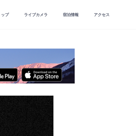
トップ
ライブカメラ
宿泊情報
アクセス