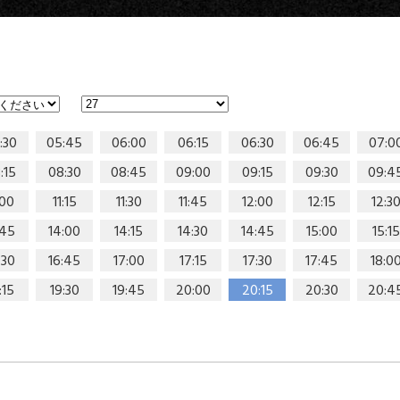
:30
05:45
06:00
06:15
06:30
06:45
07:0
:15
08:30
08:45
09:00
09:15
09:30
09:4
:00
11:15
11:30
11:45
12:00
12:15
12:3
:45
14:00
14:15
14:30
14:45
15:00
15:15
:30
16:45
17:00
17:15
17:30
17:45
18:0
:15
19:30
19:45
20:00
20:15
20:30
20:4