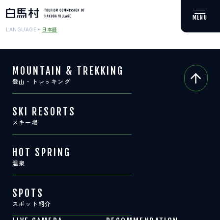
日本語
LANGUAGE
MOUNTAIN & TREKKING
登山・トレッキング
MOUNTAIN & TREKKING
登山・トレッキング
SKI RESORTS
スキー場
SKI RESORTS
スキー場
HOT SPRING
温泉
HOT SPRING
温泉
SPOTS
スポット紹介
SPOTS