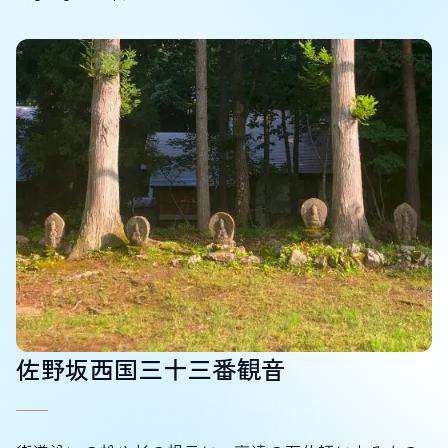
佐野坂西国三十三番観音