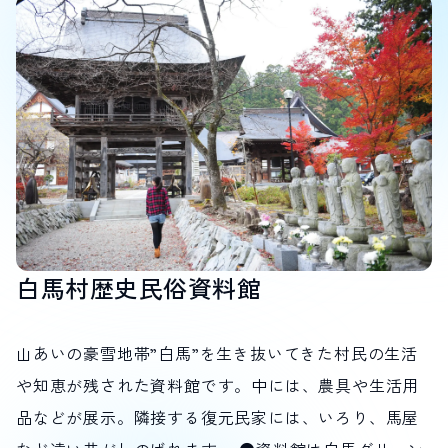
白馬村歴史民俗資料館
山あいの豪雪地帯”白馬”を生き抜いてきた村民の生活
や知恵が残された資料館です。中には、農具や生活用
品などが展示。隣接する復元民家には、いろり、馬屋