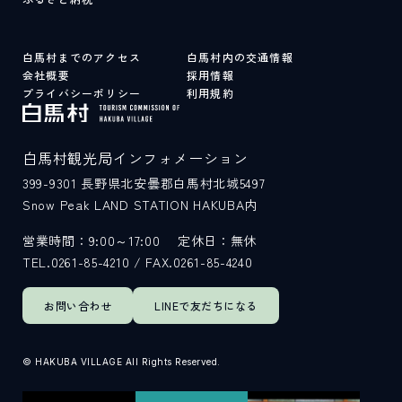
白馬村までのアクセス
白馬村内の交通情報
会社概要
採用情報
プライバシーポリシー
利用規約
白馬村観光局インフォメーション
399-9301
長野県北安曇郡白馬村北城5497
Snow Peak LAND STATION HAKUBA内
営業時間：9:00～17:00
定休日：無休
TEL.0261-85-4210 / FAX.0261-85-4240
お問い合わせ
LINEで
友だちになる
© HAKUBA VILLAGE All Rights Reserved.