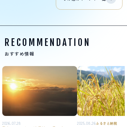
RECOMMENDATION
おすすめ情報
2026.07.28
2025.08.26
ふるさと納税