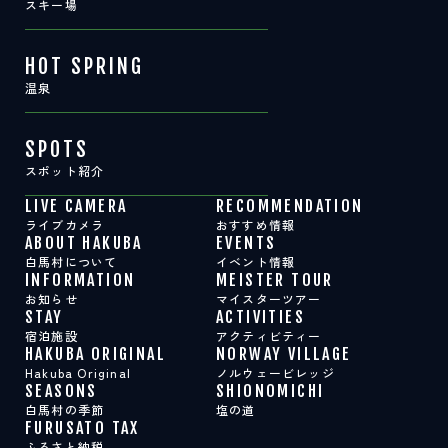
スキー場
HOT SPRING
温泉
SPOTS
スポット紹介
LIVE CAMERA
RECOMMENDATION
ライブカメラ
おすすめ情報
ABOUT HAKUBA
EVENTS
白馬村について
イベント情報
INFORMATION
MEISTER TOUR
お知らせ
マイスターツアー
STAY
ACTIVITIES
宿泊施設
アクティビティー
HAKUBA ORIGINAL
NORWAY VILLAGE
Hakuba Original
ノルウェービレッジ
SEASONS
SHIONOMICHI
白馬村の季節
塩の道
FURUSATO TAX
ふるさと納税