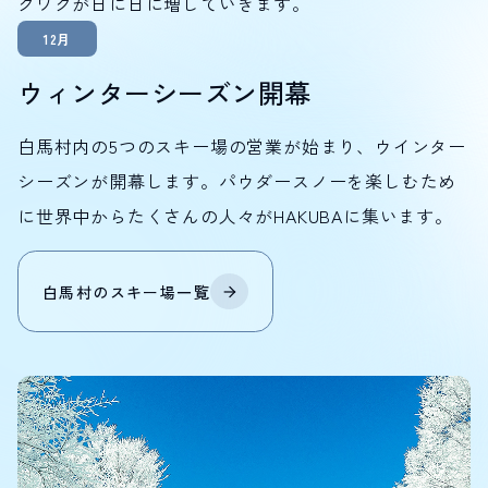
クワクが日に日に増していきます。
12月
ウィンターシーズン開幕
白馬村内の5つのスキー場の営業が始まり、ウインター
シーズンが開幕します。パウダースノーを楽しむため
に世界中からたくさんの人々がHAKUBAに集います。
白馬村の
スキー場
一覧