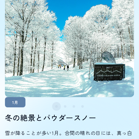
1月
冬の絶景とパウダースノー
雪が降ることが多い1月。合間の晴れの日には、真っ白