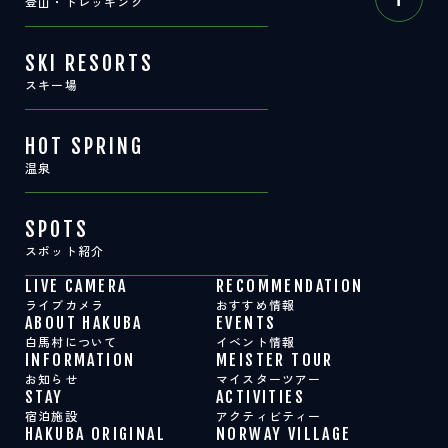
登山・トレッキング
SKI RESORTS
スキー場
HOT SPRING
温泉
SPOTS
スポット紹介
LIVE CAMERA
RECOMMENDATION
ライブカメラ
おすすめ情報
ABOUT HAKUBA
EVENTS
白馬村について
イベント情報
INFORMATION
MEISTER TOUR
お知らせ
マイスターツアー
STAY
ACTIVITIES
宿泊施設
アクティビティー
HAKUBA ORIGINAL
NORWAY VILLAGE