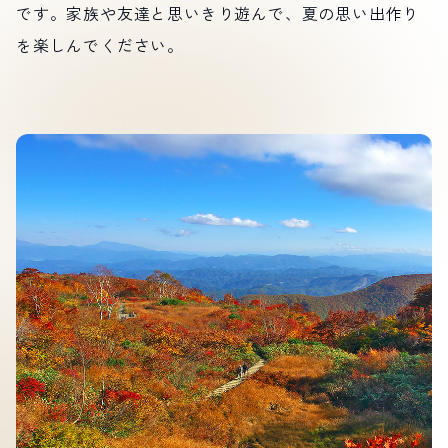
です。家族や友達と思いきり遊んで、夏の思い出作り
を楽しんでください。