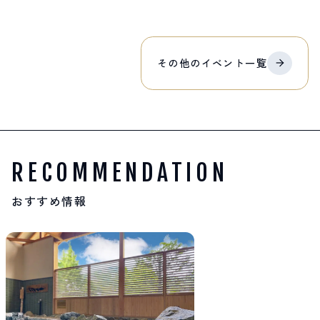
その他の
イベント
一覧
RECOMMENDATION
おすすめ情報