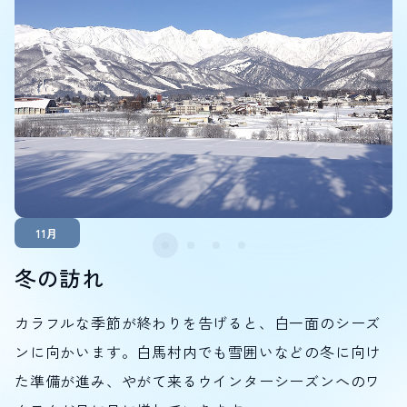
11月
冬の訪れ
カラフルな季節が終わりを告げると、白一面のシーズ
ンに向かいます。白馬村内でも雪囲いなどの冬に向け
た準備が進み、やがて来るウインターシーズンへのワ