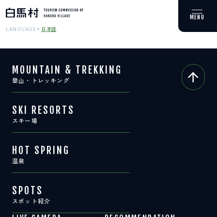
日本語
LANGUAGE
MOUNTAIN & TREKKING
登山・トレッキング
MOUNTAIN & TREKKING
登山・トレッキング
SKI RESORTS
スキー場
SKI RESORTS
スキー場
HOT SPRING
温泉
HOT SPRING
温泉
SPOTS
スポット紹介
SPOTS