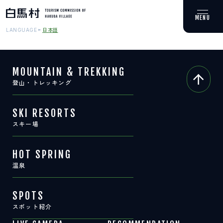
日本語
LANGUAGE
MOUNTAIN & TREKKING
登山・トレッキング
MOUNTAIN & TREKKING
登山・トレッキング
SKI RESORTS
スキー場
SKI RESORTS
スキー場
HOT SPRING
温泉
HOT SPRING
温泉
SPOTS
スポット紹介
SPOTS