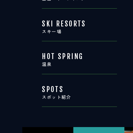
SKI RESORTS
スキー場
HOT SPRING
温泉
SPOTS
スポット紹介