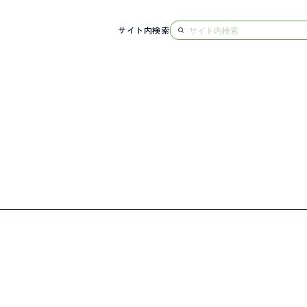
サイト内検索
NG