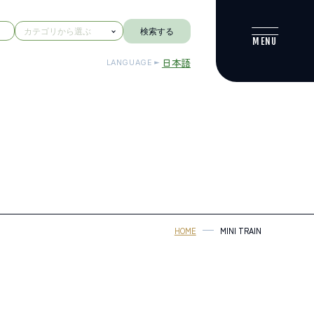
検索する
日本語
LANGUAGE
HOME
MINI TRAIN