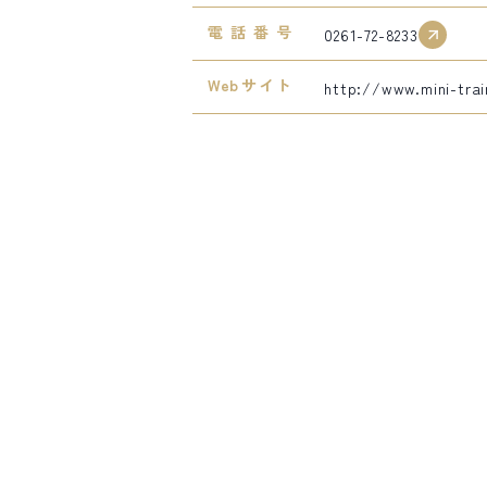
電話番号
0261-72-8233
Webサイト
http://www.mini-tra