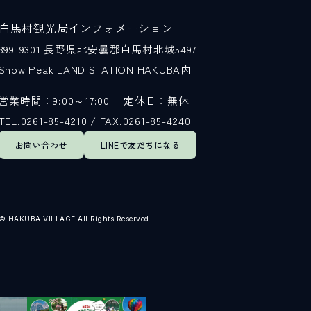
白馬村観光局インフォメーション
399-9301
長野県北安曇郡白馬村北城5497
Snow Peak LAND STATION HAKUBA内
営業時間：9:00～17:00
定休日：無休
TEL.0261-85-4210 / FAX.0261-85-4240
お問い合わせ
LINEで
友だちになる
© HAKUBA VILLAGE All Rights Reserved.