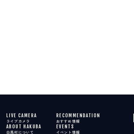
LIVE CAMERA
RECOMMENDATION
ライブカメラ
おすすめ情報
ABOUT HAKUBA
EVENTS
白馬村について
イベント情報