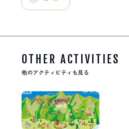
OTHER ACTIVITIES
他のアクティビティも見る