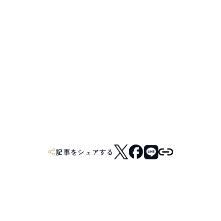
記事をシェアする