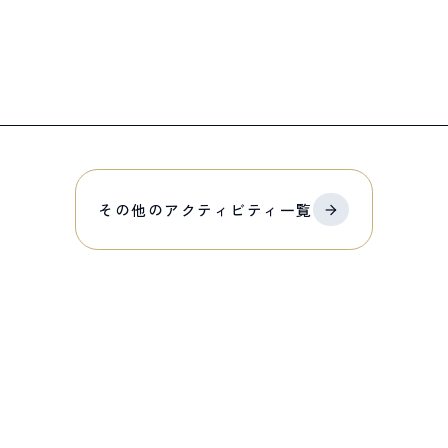
その他の
アクティビティ
一覧