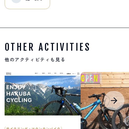
OTHER ACTIVITIES
他のアクティビティも見る
サイクリング・マウンテンバイク