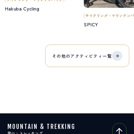
Hakuba Cycling
サイクリング・マウンテン
SPICY
その他の
アクティビティ
一覧
MOUNTAIN & TREKKING
登山・トレッキング