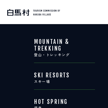
MOUNTAIN & TREKKI
登山・トレッキング
MOUNTAIN &
TREKKING
登山・トレッキング
SKI RESORTS
スキー場
SKI RESORTS
スキー場
HOT SPRING
温泉
HOT SPRING
温泉