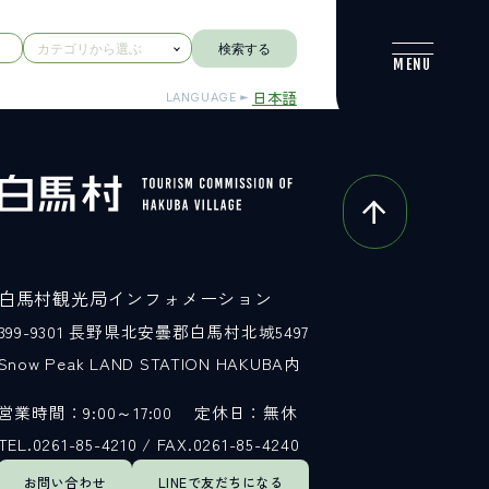
検索する
日本語
LANGUAGE
白馬村観光局インフォメーション
399-9301
長野県北安曇郡白馬村北城5497
Snow Peak LAND STATION HAKUBA内
営業時間：9:00～17:00
定休日：無休
TEL.0261-85-4210 / FAX.0261-85-4240
お問い合わせ
LINEで
友だちになる