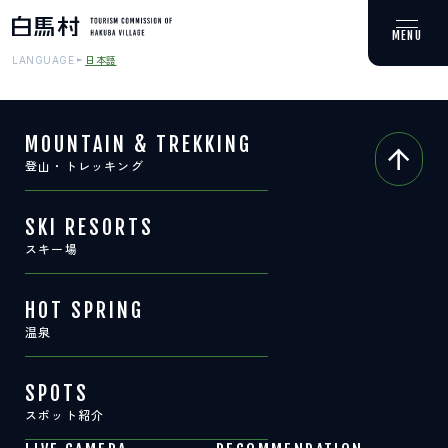
日本語
LANGUAGE
MOUNTAIN & TREKKING
登山・トレッキング
MOUNTAIN & TREKKING
登山・トレッキング
SKI RESORTS
スキー場
SKI RESORTS
スキー場
HOT SPRING
温泉
HOT SPRING
温泉
SPOTS
スポット紹介
SPOTS