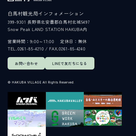
白馬村観光局インフォメーション
399-9301
長野県北安曇郡白馬村北城5497
Snow Peak LAND STATION HAKUBA内
営業時間：9:00～17:00
定休日：無休
TEL.0261-85-4210 / FAX.0261-85-4240
お問い合わせ
LINEで
友だちになる
© HAKUBA VILLAGE All Rights Reserved.