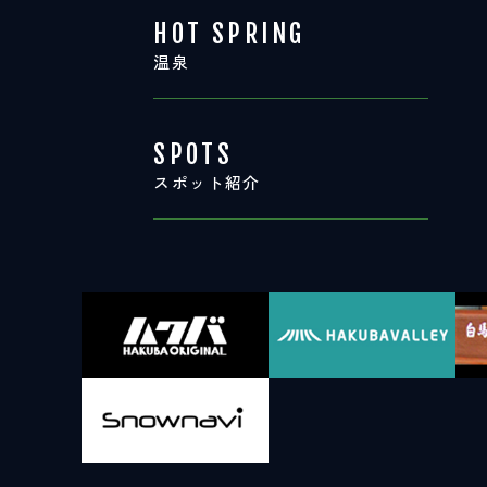
HOT SPRING
温泉
SPOTS
スポット紹介