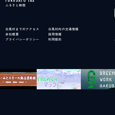
FURUSATO TAX
ふるさと納税
白馬村までのアクセス
白馬村内の交通情報
会社概要
採用情報
プライバシーポリシー
利用規約