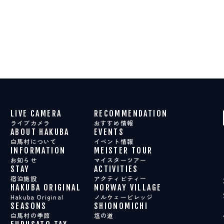
LIVE CAMERA
RECOMMENDATION
ライブカメラ
おすすめ情報
ABOUT HAKUBA
EVENTS
白馬村について
イベント情報
INFORMATION
MEISTER TOUR
お知らせ
マイスターツアー
STAY
ACTIVITIES
宿泊施設
アクティビティー
HAKUBA ORIGINAL
NORWAY VILLAGE
Hakuba Original
ノルウェービレッジ
SEASONS
SHIONOMICHI
白馬村の季節
塩の道