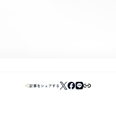
記事をシェアする