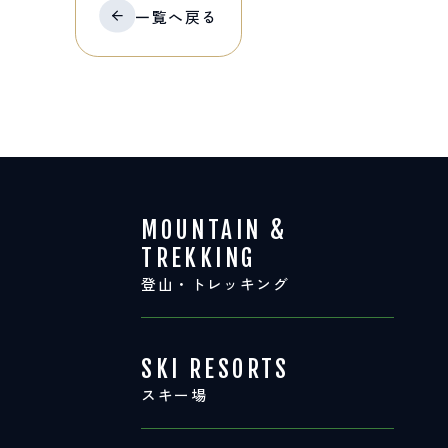
一覧へ
戻る
MOUNTAIN &
TREKKING
登山・トレッキング
SKI RESORTS
スキー場