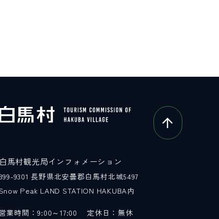
白馬村観光局インフォメーション
399-9301
長野県北安曇郡白馬村北城5497
Snow Peak LAND STATION HAKUBA内
営業時間：9:00～17:00
定休日：無休