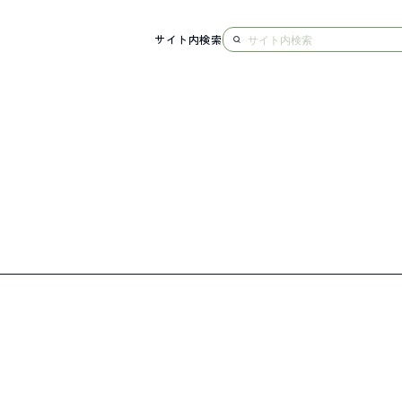
サイト内検索
NG