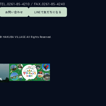
TEL.0261-85-4210 / FAX.0261-85-4240
お問い合わせ
LINEで
友だちになる
© HAKUBA VILLAGE All Rights Reserved.