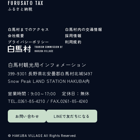
FURUSATO TAX
ふるさと納税
白馬村までのアクセス
白馬村内の交通情報
会社概要
採用情報
プライバシーポリシー
利用規約
白馬村観光局インフォメーション
399-9301
長野県北安曇郡白馬村北城5497
Snow Peak LAND STATION HAKUBA内
営業時間：9:00～17:00
定休日：無休
TEL.0261-85-4210 / FAX.0261-85-4240
お問い合わせ
LINEで
友だちになる
© HAKUBA VILLAGE All Rights Reserved.