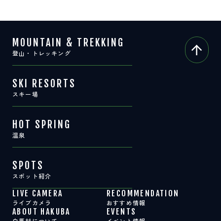
MOUNTAIN & TREKKING
登山・トレッキング
SKI RESORTS
スキー場
HOT SPRING
温泉
SPOTS
スポット紹介
LIVE CAMERA
RECOMMENDATION
ライブカメラ
おすすめ情報
ABOUT HAKUBA
EVENTS
白馬村について
イベント情報