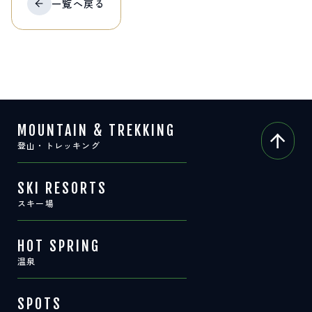
一覧へ
戻る
MOUNTAIN & TREKKING
登山・トレッキング
SKI RESORTS
スキー場
HOT SPRING
温泉
SPOTS