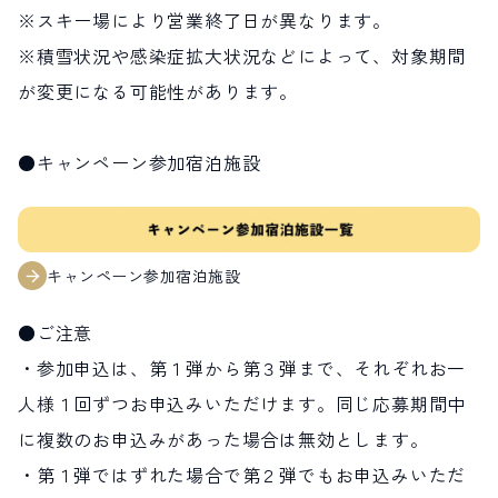
※スキー場により営業終了日が異なります。
※積雪状況や感染症拡大状況などによって、対象期間
が変更になる可能性があります。
●キャンペーン参加宿泊施設
キャンペーン参加宿泊施設
●ご注意
・参加申込は、第１弾から第３弾まで、それぞれお一
人様１回ずつお申込みいただけます。同じ応募期間中
に複数のお申込みがあった場合は無効とします。
・第１弾ではずれた場合で第２弾でもお申込みいただ