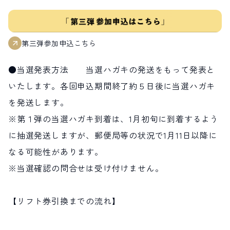
第三弾参加申込こちら
●当選発表方法 当選ハガキの発送をもって発表と
いたします。各回申込期間終了約５日後に当選ハガキ
を発送します。
※第１弾の当選ハガキ到着は、1月初旬に到着するよう
に抽選発送しますが、郵便局等の状況で1月11日以降に
なる可能性があります。
※当選確認の問合せは受け付けません。
【リフト券引換までの流れ】