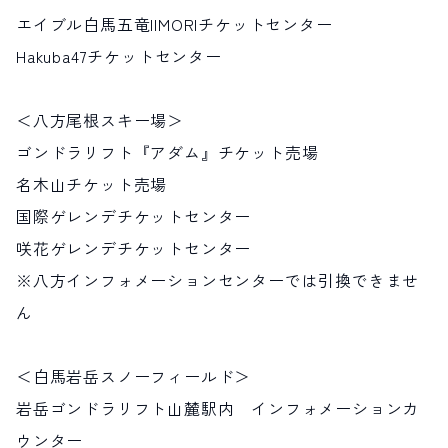
エイブル白馬五竜IIMORIチケットセンター
Hakuba47チケットセンター
＜八方尾根スキー場＞
ゴンドラリフト『アダム』チケット売場
名木山チケット売場
国際ゲレンデチケットセンター
咲花ゲレンデチケットセンター
※八方インフォメーションセンターでは引換できませ
ん
＜白馬岩岳スノーフィールド＞
岩岳ゴンドラリフト山麓駅内 インフォメーションカ
ウンター