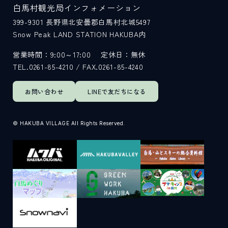
白馬村観光局インフォメーション
399-9301
長野県北安曇郡白馬村北城5497
Snow Peak LAND STATION HAKUBA内
営業時間：9:00～17:00
定休日：無休
TEL.0261-85-4210 / FAX.0261-85-4240
お問い合わせ
LINEで
友だちになる
© HAKUBA VILLAGE All Rights Reserved.