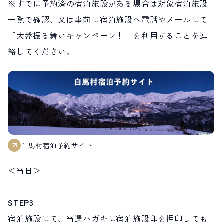
※すでに予約済の宿泊施設がある場合は対象宿泊施設
一覧で確認、又は事前に宿泊施設へ電話やメールにて
「大盤振る舞いキャンペーン！」を利用することを連
絡してください。
白馬村宿泊予約サイト
＜当日＞
STEP3
宿泊施設にて、当選ハガキに宿泊施設印を押印しても