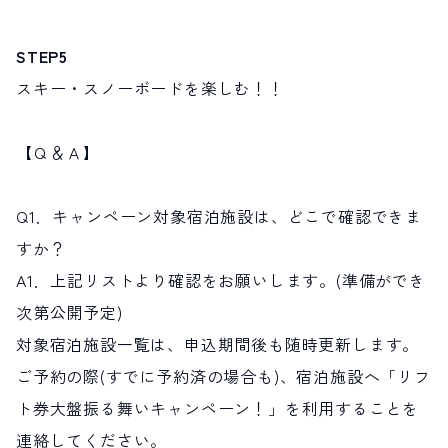
STEP5
スキー・スノーボードを楽しむ！！
【Ｑ＆Ａ】
Q1．キャンペーン対象宿泊施設は、どこで確認できま
すか？
A1．上記リストより確認をお願いします。(準備ができ
次第公開予定)
対象宿泊施設一覧は、申込期間後も随時更新します。
ご予約の際(すでに予約済の場合も)、宿泊施設へ「リフ
ト券大盤振る舞いキャンペーン！」を利用することを
連絡してください。