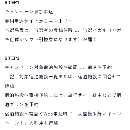
STEP1
キャンペーン参加申込
専用申込サイトからエントリー
当選発表は、当選者の登録住所に、当選ハガキ（ハガ
キ自体がリフト引換券になります）が届く
STEP2
キャンペーン対象宿泊施設を確認し、宿泊を予約
上記、対象宿泊施設一覧または、宿泊施設に問合せて
確認
宿泊施設へ直接予約または、旅行サイト経由などで宿
泊プランを予約
宿泊施設へ電話やWeb申込時に「大盤振る舞いキャン
ペーン！」の利用を連絡