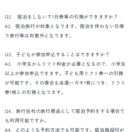
Q2. 宿泊をしないで1日券等の引換ができますか？
A2．宿泊旅行が対象となります。宿泊を伴わない日帰
り旅行等は対象外となります。
Q3．子どもが参加申込することはできますか？
A3. 小学生からリフト料金が必要となるので、小学生
以上が参加申込できます。子ども用リフト券への引換
が可能です。その場合も当選ハガキ1枚につき、リフト
券1枚との引換となります。
Q4．旅行会社の旅行商品として宿泊予約をする場合で
も利用可能ですか。
A4．どのような予約方法でも可能です。宿泊施設印が