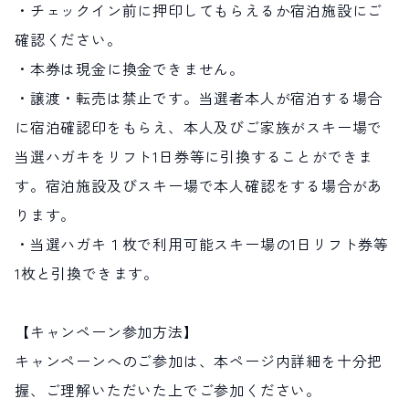
・チェックイン前に押印してもらえるか宿泊施設にご
確認ください。
・本券は現金に換金できません。
・譲渡・転売は禁止です。当選者本人が宿泊する場合
に宿泊確認印をもらえ、本人及びご家族がスキー場で
当選ハガキをリフト1日券等に引換することができま
す。宿泊施設及びスキー場で本人確認をする場合があ
ります。
・当選ハガキ１枚で利用可能スキー場の1日リフト券等
1枚と引換できます。
【キャンペーン参加方法】
キャンペーンへのご参加は、本ページ内詳細を十分把
握、ご理解いただいた上でご参加ください。