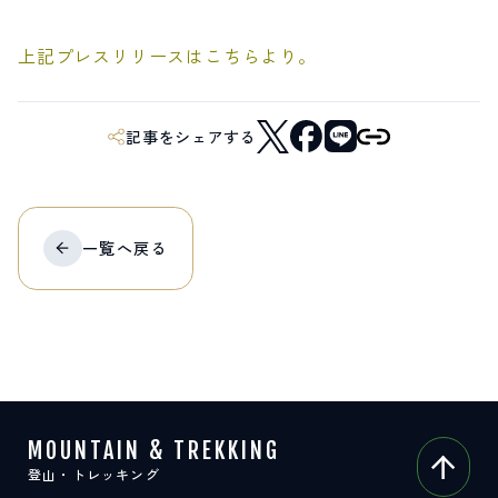
上記プレスリリースはこちらより。
記事をシェアする
一覧へ
戻る
MOUNTAIN & TREKKING
登山・トレッキング