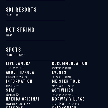
SKI RESORTS
スキー場
HOT SPRING
温泉
SPOTS
スポット紹介
LIVE CAMERA
RECOMMENDATION
ライブカメラ
おすすめ情報
ABOUT HAKUBA
EVENTS
白馬村について
イベント情報
INFORMATION
MEISTER TOUR
お知らせ
マイスターツアー
STAY
ACTIVITIES
宿泊施設
アクティビティー
HAKUBA ORIGINAL
NORWAY VILLAGE
Hakuba Original
ノルウェービレッジ
SEASONS
SHIONOMICHI