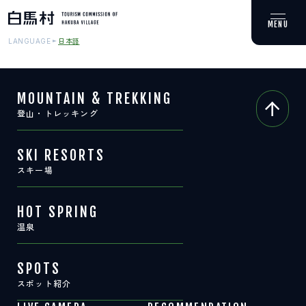
日本語
LANGUAGE
MOUNTAIN & TREKKING
登山・トレッキング
MOUNTAIN & TREKKING
登山・トレッキング
SKI RESORTS
スキー場
SKI RESORTS
スキー場
HOT SPRING
温泉
HOT SPRING
温泉
SPOTS
スポット紹介
SPOTS